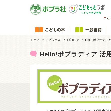
トップ
トピックス
お知らせ
Hello!ポプラデ
Hello!ポプラディア 