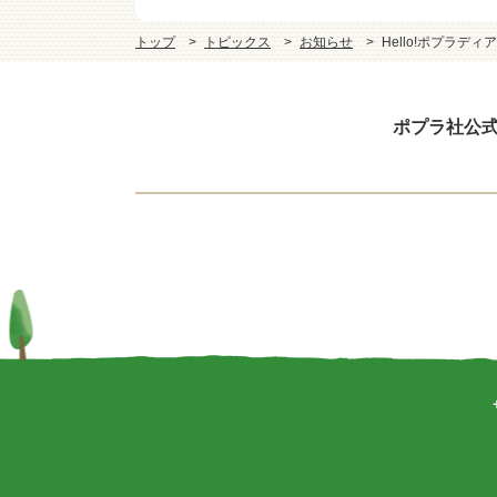
トップ
トピックス
お知らせ
Hello!ポプラデ
ポプラ社公