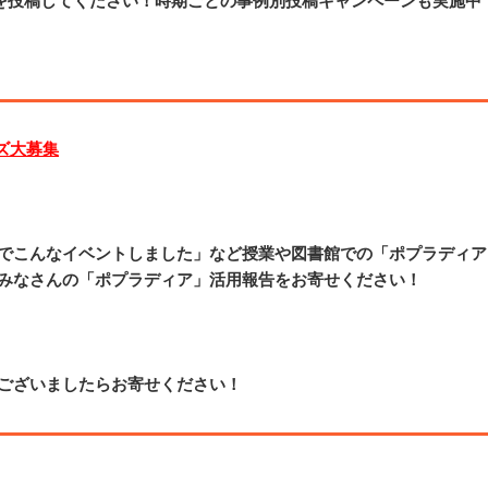
を投稿してください！時期ごとの事例別投稿キャンペーンも実施中
ズ大募集
でこんなイベントしました」など授業や図書館での「ポプラディア
みなさんの「ポプラディア」活用報告をお寄せください！
ございましたらお寄せください！