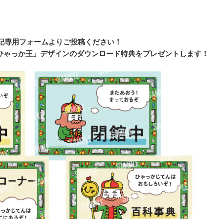
記専用フォームよりご投稿ください！
ゃっか王」デザインのダウンロード特典をプレゼントします！