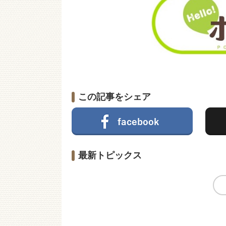
この記事をシェア
最新トピックス