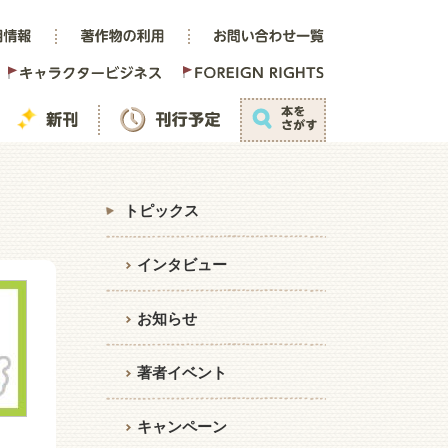
トピックス
インタビュー
お知らせ
著者イベント
キャンペーン