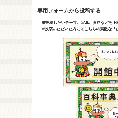
専用フォームから投稿する
※投稿したいテーマ、写真、資料などを下
※投稿いただいた方にはこちらの素敵な「ひ