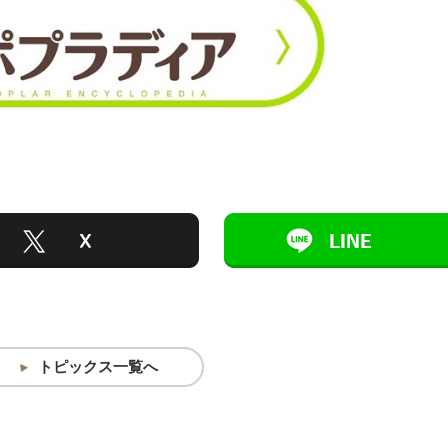
トピックス一覧へ