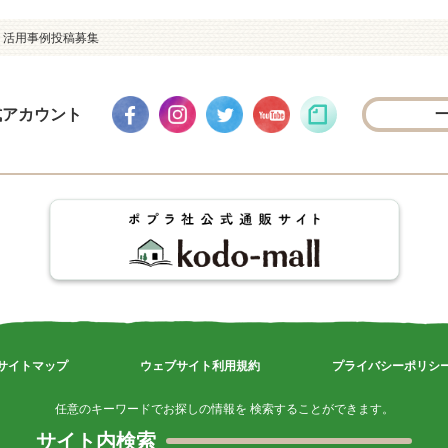
ィア 活用事例投稿募集
式アカウント
サイトマップ
ウェブサイト利用規約
プライバシーポリシ
任意のキーワードでお探しの情報を 検索することができます。
サイト内検索