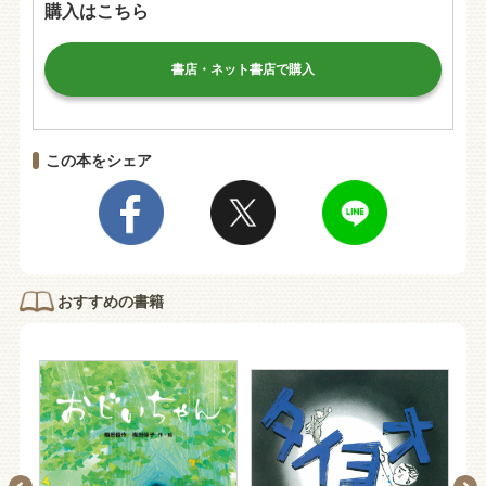
購入はこちら
書店・ネット書店で購入
この本をシェア
おすすめの書籍