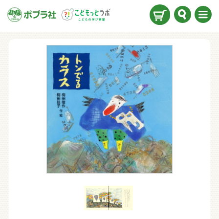
検索
メニ
ュー