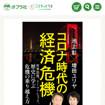
検索
メニ
ュー