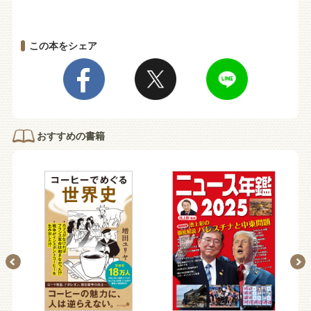
この本をシェア
おすすめの書籍