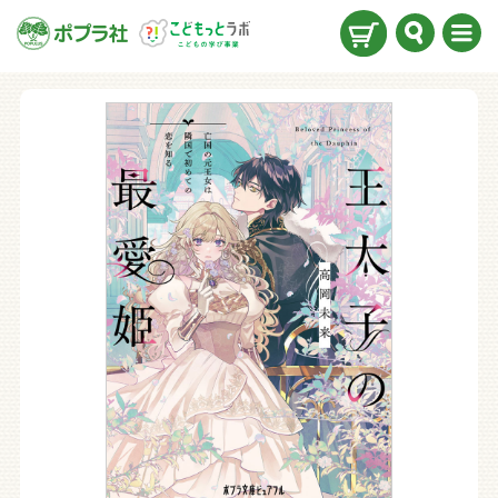
検索
メニ
ュー