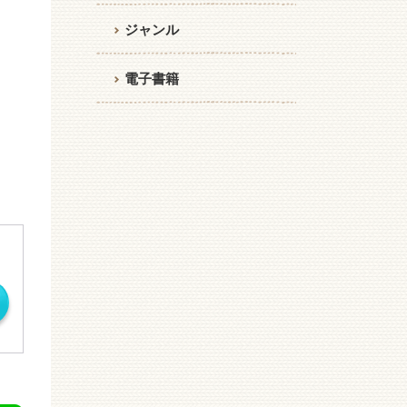
ジャンル
電子書籍