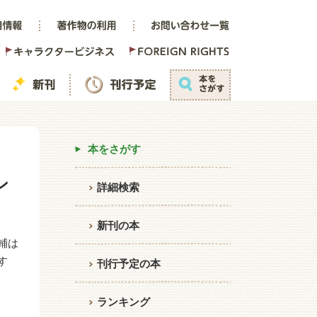
本をさがす
ン
詳細検索
新刊の本
輔は
す
刊行予定の本
ランキング