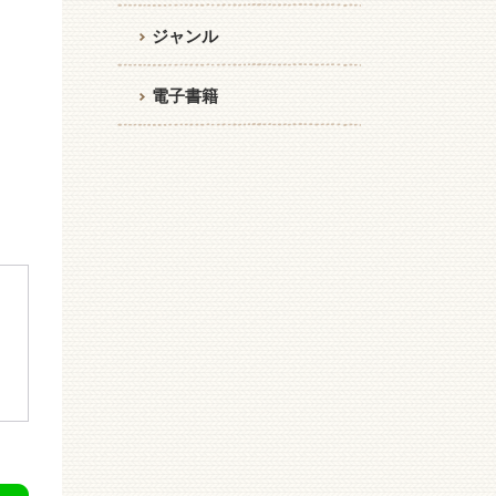
ジャンル
電子書籍