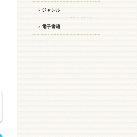
ジャンル
電子書籍