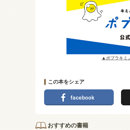
▲ポプラキミ
この本をシェア
おすすめの書籍