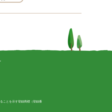
ー
ることを示す登録商標（登録番