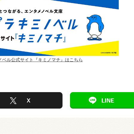
ノベル公式サイト『キミノマチ』はこちら