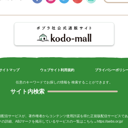
サイトマップ
ウェブサイト利用規約
プライバシーポリシ
任意のキーワードでお探しの情報を 検索することができます。
サイト内検索
籍配信サービスが、著作権者からコンテンツ使用許諾を得た正規版配信サービスであ
ークの詳細、ABJマークを掲示しているサービスの一覧はこちら→
https://aebs.or.jp/