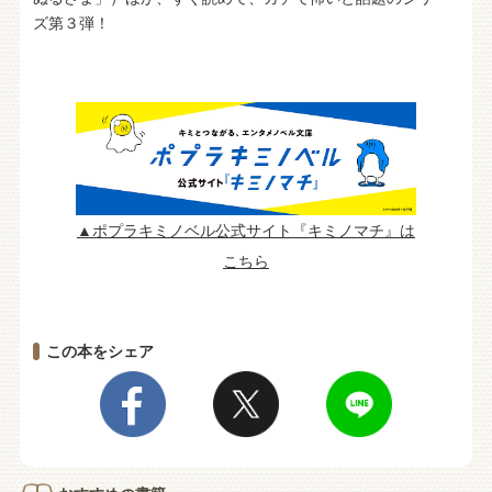
ズ第３弾！
▲ポプラキミノベル公式サイト『キミノマチ』は
こちら
この本をシェア