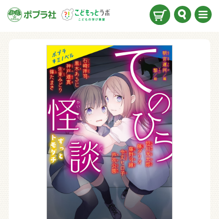
検索
メニ
ュー