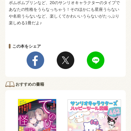
ポムポムプリンなど、20のサンリオキャラクターのタイプで
あなたの性格をうらなっちゃう！そのほかにも星座うらない
や名前うらないなど、楽しくてかわいいうらないがたっぷり
楽しめる1冊だよ♪
この本をシェア
おすすめの書籍