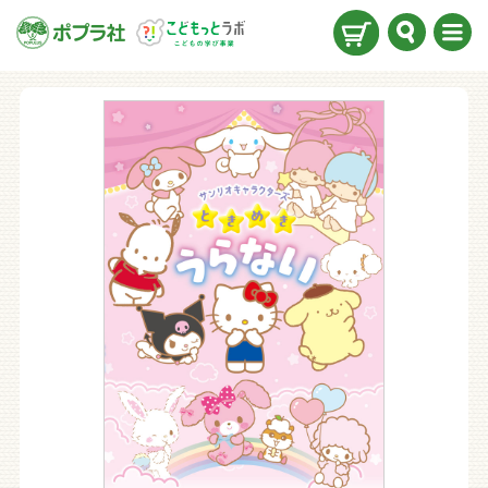
検索
メニ
ュー