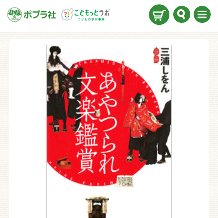
検索
メニ
ュー