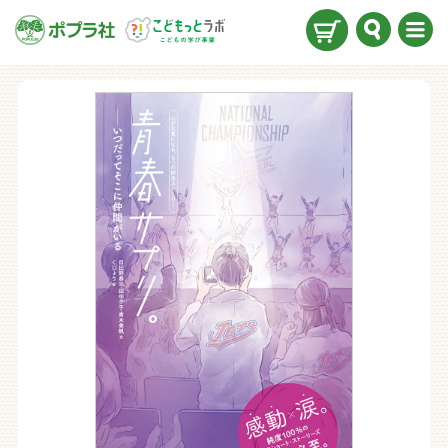
検索
メニ
ュー