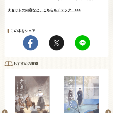
★セットの内容など、こちらもチェック！>>>
この本をシェア
おすすめの書籍