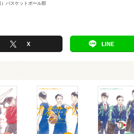
川県）バスケットボール部