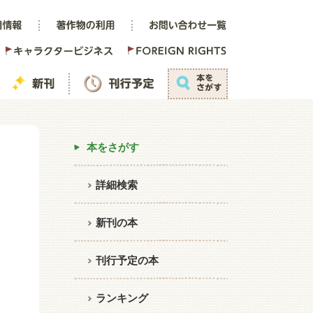
本をさがす
詳細検索
新刊の本
刊行予定の本
ランキング