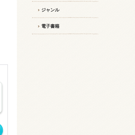
ジャンル
電子書籍