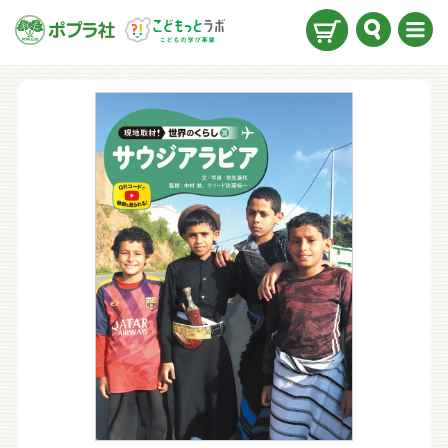
検索
メニ
ュー