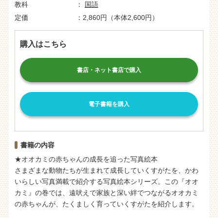
教科
国語
定価
2,860円（本体2,600円）
購入はこちら
書店・ネット書店で購入
電子書籍を購入
書籍の内容
★オオカミの赤ちゃんの成長を追った写真絵本
さまざまな動物たちが生まれて成長していくすがたを、かわ
いらしい写真満載で紹介する写真絵本シリーズ。この『オオ
カミ』の巻では、遠吠えで家族と深い絆でつながるオオカミ
の赤ちゃんが、たくましく育っていくすがたを紹介します。