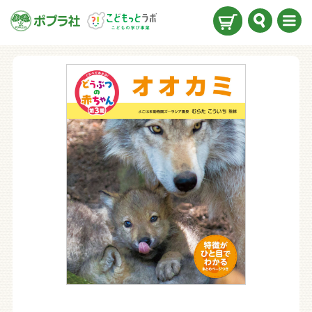
検索
メニ
ュー