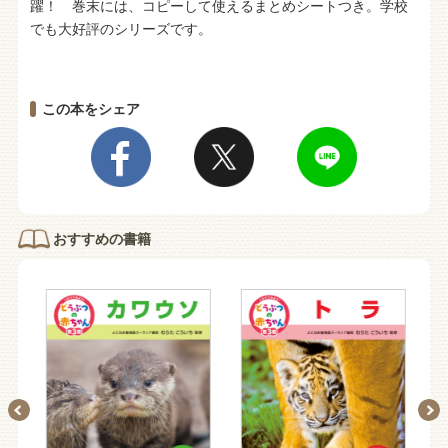
躍！ 巻末には、コピーして使えるまとめシートつき。学校
でも大好評のシリーズです。
この本をシェア
おすすめの書籍