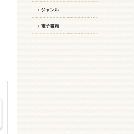
ジャンル
電子書籍