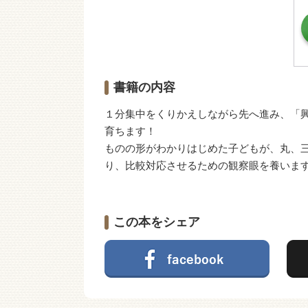
書籍の内容
１分集中をくりかえしながら先へ進み、「
育ちます！
ものの形がわかりはじめた子どもが、丸、
り、比較対応させるための観察眼を養いま
この本をシェア