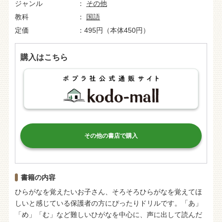
ジャンル
その他
教科
国語
定価
495円（本体450円）
購入はこちら
その他の書店で購入
書籍の内容
ひらがなを覚えたいお子さん、そろそろひらがなを覚えてほ
しいと感じている保護者の方にぴったりドリルです。「あ」
「め」「む」など難しいひがなを中心に、声に出して読んだ