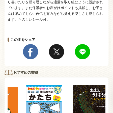
り書いたりを繰り返しながら適量を取り組むように設計され
ています。また保護者のお声がけポイントも掲載し、お子さ
んはほめてもらい自信を育みながら覚える楽しさも感じられ
ます。たのしいシール付。
この本をシェア
おすすめの書籍