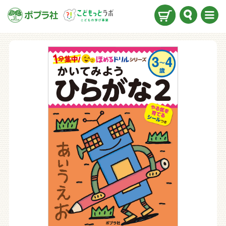
検索
メニ
ュー