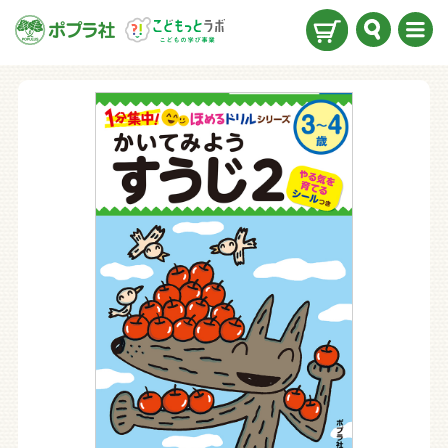
検索
メニ
ュー