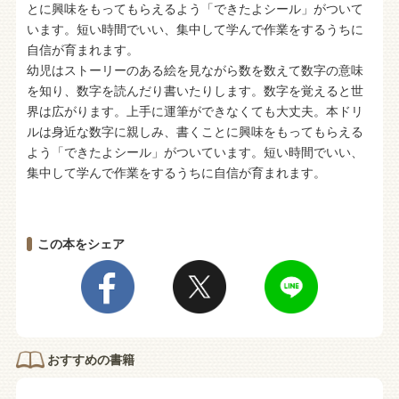
とに興味をもってもらえるよう「できたよシール」がついて
います。短い時間でいい、集中して学んで作業をするうちに
自信が育まれます。
幼児はストーリーのある絵を見ながら数を数えて数字の意味
を知り、数字を読んだり書いたりします。数字を覚えると世
界は広がります。上手に運筆ができなくても大丈夫。本ドリ
ルは身近な数字に親しみ、書くことに興味をもってもらえる
よう「できたよシール」がついています。短い時間でいい、
集中して学んで作業をするうちに自信が育まれます。
この本をシェア
おすすめの書籍