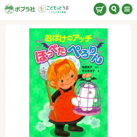
検索
メニ
ュー