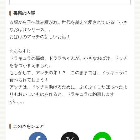
書籍の内容
☆親から子へ読み継がれ、世代を越えて愛されている「小さ
なおばけシリーズ」。
おばけのアッチの新しいお話！
☆あらすじ
ドラキュラの孫娘、ドララちゃんが、小さなおばけ、ドッチ
ををつかまえました。
もしかして、アッチの弟！？ このままでは、ドラキュラに
食べられてしまう！
アッチは、ドッチを助けるために、ぷくぷくしたほっぺたよ
りもおいしいものを作ると、ドラキュラに約束します
が……。
この本をシェア