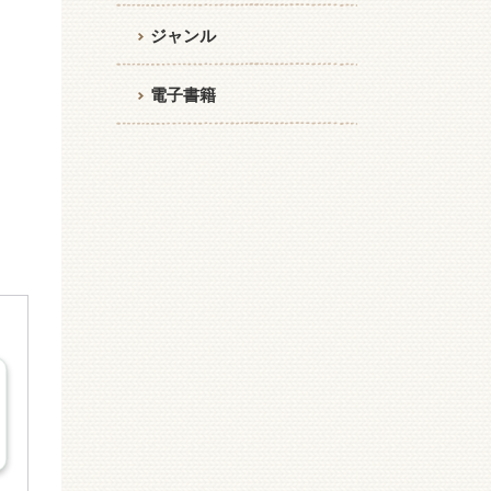
ジャンル
電子書籍