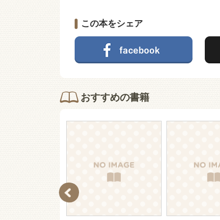
この本をシェア
おすすめの書籍