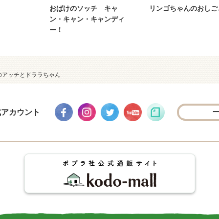
おばけのソッチ キャ
リンゴちゃんのおしご
ン・キャン・キャンディ
ー！
のアッチとドララちゃん
式アカウント