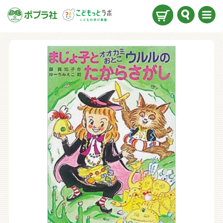
検索
メニ
ュー