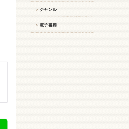
ジャンル
電子書籍