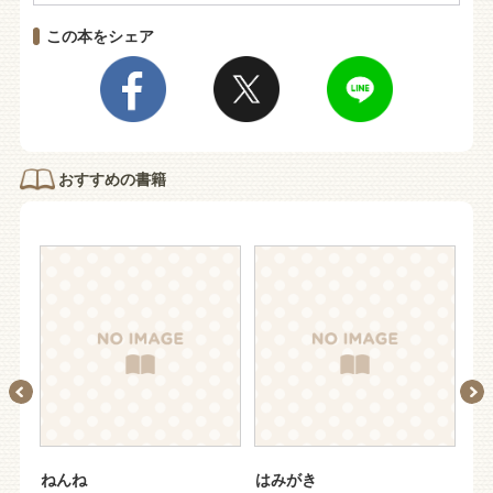
この本をシェア
おすすめの書籍
ねんね
はみがき
お