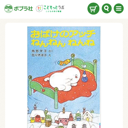
検索
メニ
ュー