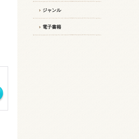
ジャンル
電子書籍