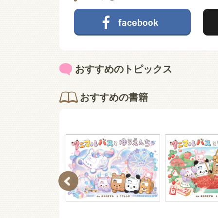
おすすめのトピックス
おすすめの書籍