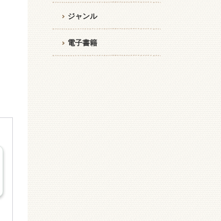
ジャンル
電子書籍