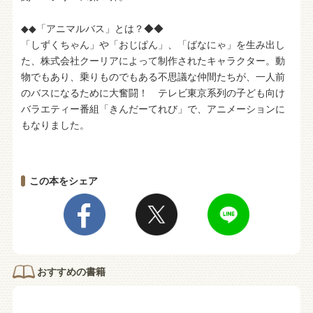
◆◆「アニマルバス」とは？◆◆
「しずくちゃん」や「おじぱん」、「ばなにゃ」を生み出し
た、株式会社クーリアによって制作されたキャラクター。動
物でもあり、乗りものでもある不思議な仲間たちが、一人前
のバスになるために大奮闘！ テレビ東京系列の子ども向け
バラエティー番組「きんだーてれび」で、アニメーションに
もなりました。
この本をシェア
おすすめの書籍