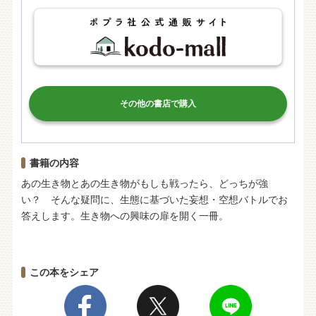
その他の書店で購入
書籍の内容
あの生き物とあの生き物がもしも戦ったら、どっちが強
い？ そんな疑問に、生態に基づいた妄想・空想バトルでお
答えします。生き物への興味の扉を開く一冊。
この本をシェア