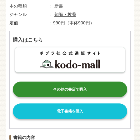
本の種類
新書
ジャンル
知識・教養
定価
990円（本体900円）
購入はこちら
その他の書店で購入
電子書籍を購入
書籍の内容