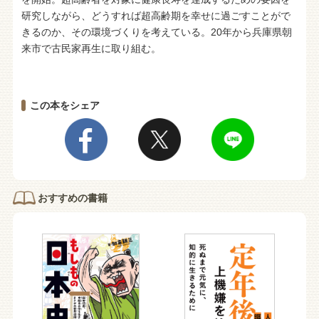
研究しながら、どうすれば超高齢期を幸せに過ごすことがで
きるのか、その環境づくりを考えている。20年から兵庫県朝
来市で古民家再生に取り組む。
この本をシェア
おすすめの書籍