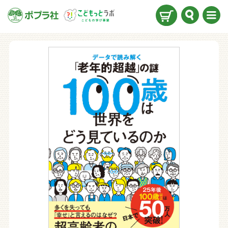
検索
メニ
ュー