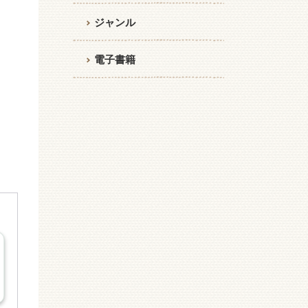
ジャンル
電子書籍