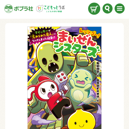
検索
メニ
ュー