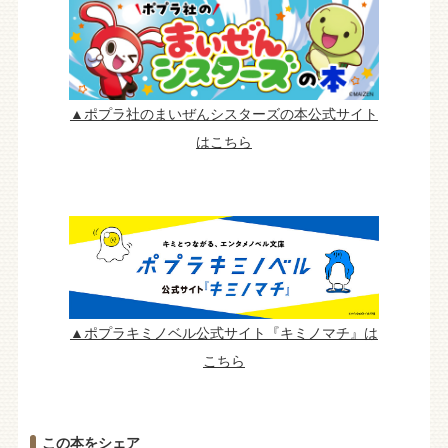
▲ポプラ社のまいぜんシスターズの本公式サイト
はこちら
▲ポプラキミノベル公式サイト『キミノマチ』は
こちら
この本をシェア