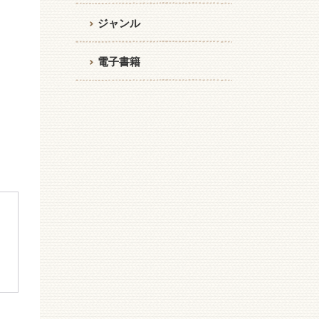
ジャンル
電子書籍