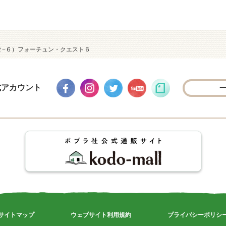
２−６）フォーチュン・クエスト６
式アカウント
サイトマップ
ウェブサイト利用規約
プライバシーポリシ