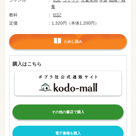
養
教科
伝記
定価
1,320円（本体1,200円）
ためし読み
購入はこちら
その他の書店で購入
電子書籍を購入