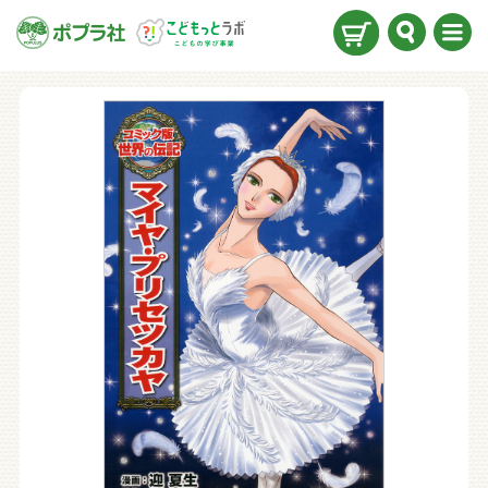
検索
メニ
ュー