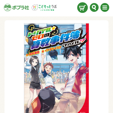
検索
メニ
ュー