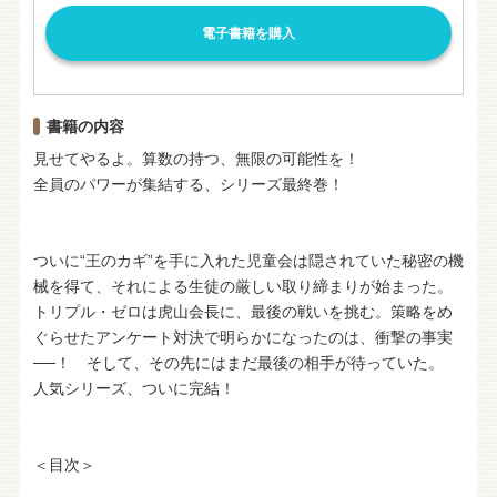
電子書籍を購入
書籍の内容
見せてやるよ。算数の持つ、無限の可能性を！
全員のパワーが集結する、シリーズ最終巻！
ついに“王のカギ”を手に入れた児童会は隠されていた秘密の機
械を得て、それによる生徒の厳しい取り締まりが始まった。
トリプル・ゼロは虎山会長に、最後の戦いを挑む。策略をめ
ぐらせたアンケート対決で明らかになったのは、衝撃の事実
──！ そして、その先にはまだ最後の相手が待っていた。
人気シリーズ、ついに完結！
＜目次＞