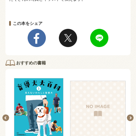
この本をシェア
おすすめの書籍