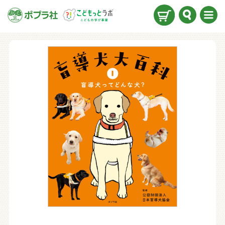
検索
メニ
ュー