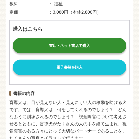
教科
福祉
定価
3,080円（本体2,800円）
購入はこちら
書店・ネット書店で購入
電子書籍を購入
書籍の内容
盲導犬は、目が見えない人・見えにくい人の移動を助ける犬
です。では、盲導犬は、何をしてくれるのでしょう？ どん
なふうに訓練されるのでしょう？ 視覚障害について考えさ
せるとともに、盲導犬がたくさんの人の手を経て生まれ、視
覚障害のある方々にとって大切なパートナーであることを、
たくさんの写真とイラストで伝えます。