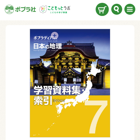
検索
メニ
ュー