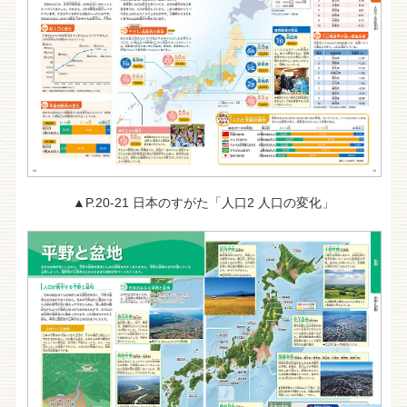
▲P.20-21 日本のすがた「人口2 人口の変化」