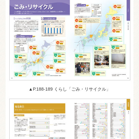
▲P.188-189 くらし「ごみ・リサイクル」