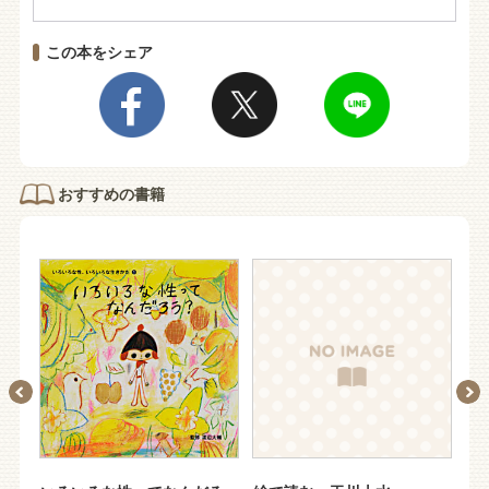
この本をシェア
おすすめの書籍