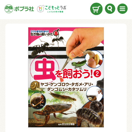
検索
メニ
ュー