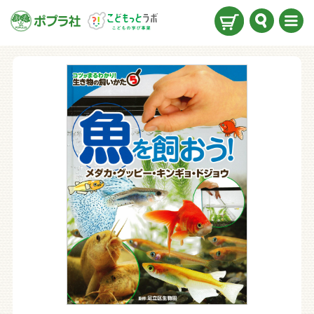
検索
メニ
ュー