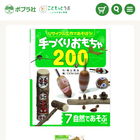
検索
メニ
ュー