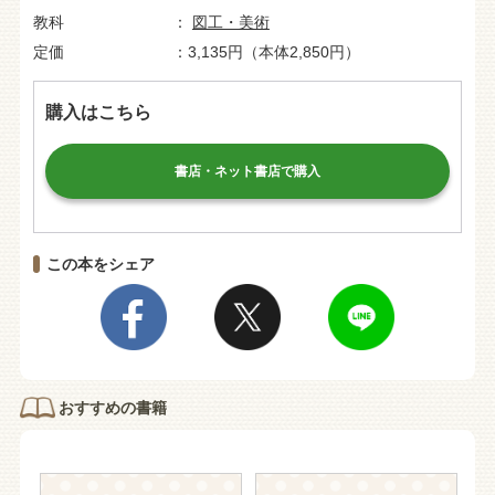
教科
図工・美術
定価
3,135円（本体2,850円）
購入はこちら
書店・ネット書店で購入
この本をシェア
おすすめの書籍