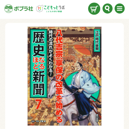
検索
メニ
ュー