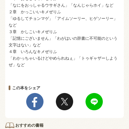
「なにをおっしゃるウサギさん」「なんじゃらホイ」など
２章 かっこいいキメぜりふ
「ゆるしてチョンマゲ」「アイムソーリー、ヒゲソーリー」
など
３章 かしこいキメぜりふ
「記憶にございません」「わがはいの辞書に不可能のという
文字はない」など
４章 いろんなキメぜりふ
「わかっちゃいるけどやめられねぇ」「トゥギャザーしよう
ぜ」など
この本をシェア
おすすめの書籍