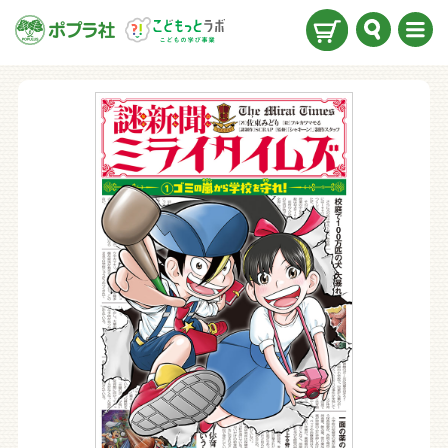
検索
メニ
ュー