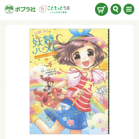
検索
メニ
ュー