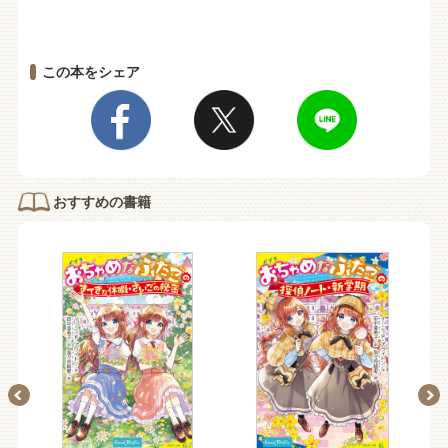
この本をシェア
おすすめの書籍