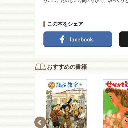
り……。たのしい時間のなかで、ゆっくり
この本をシェア
おすすめの書籍