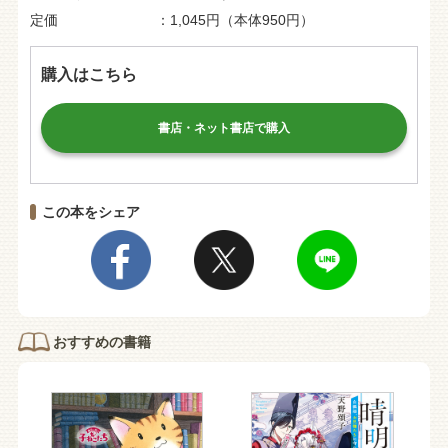
定価
1,045円（本体950円）
購入はこちら
書店・ネット書店で購入
この本をシェア
おすすめの書籍