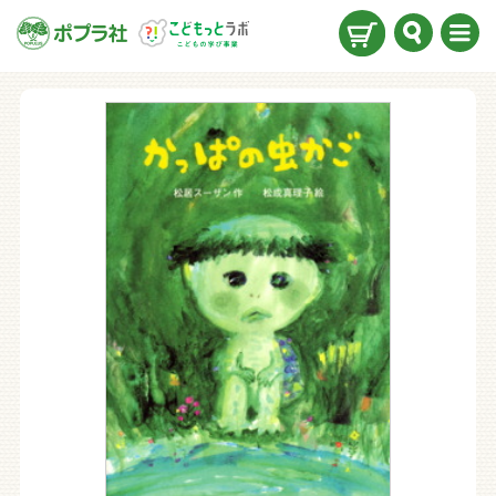
検索
メニ
ュー