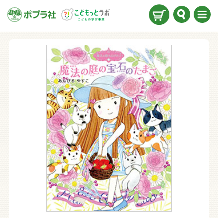
検索
メニ
ュー