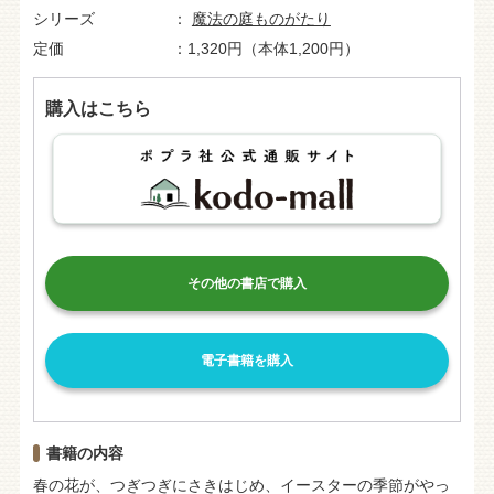
シリーズ
魔法の庭ものがたり
定価
1,320円（本体1,200円）
購入はこちら
その他の書店で購入
電子書籍を購入
書籍の内容
春の花が、つぎつぎにさきはじめ、イースターの季節がやっ