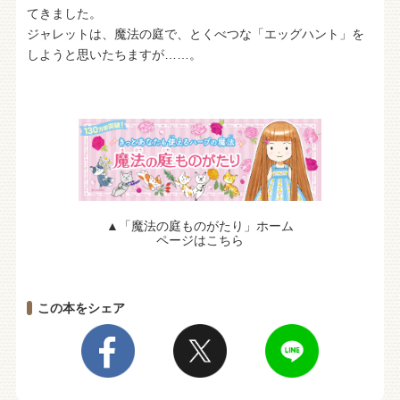
てきました。
ジャレットは、魔法の庭で、とくべつな「エッグハント」を
しようと思いたちますが……。
▲「魔法の庭ものがたり」ホーム
ページはこちら
この本をシェア