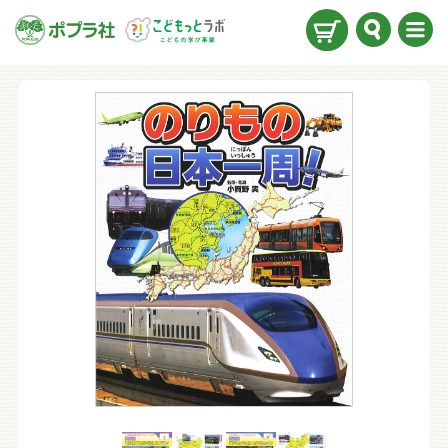
検索
メニ
ュー