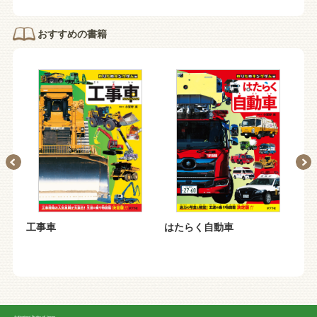
おすすめの書籍
工事車
はたらく自動車
鉄