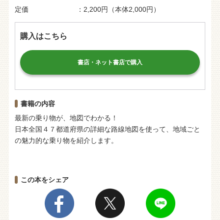
定価
2,200円（本体2,000円）
購入はこちら
書店・ネット書店で購入
書籍の内容
最新の乗り物が、地図でわかる！
日本全国４７都道府県の詳細な路線地図を使って、地域ごと
の魅力的な乗り物を紹介します。
この本をシェア