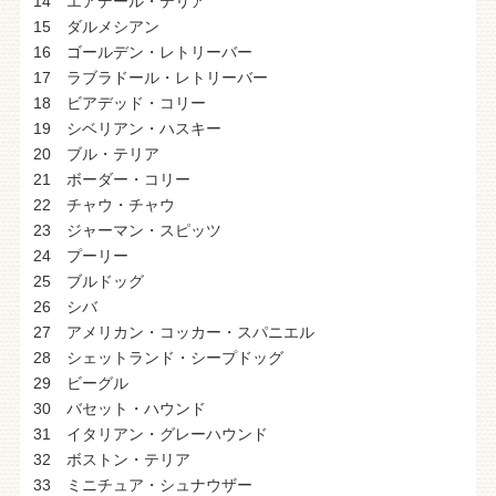
14 エアデール・テリア
15 ダルメシアン
16 ゴールデン・レトリーバー
17 ラブラドール・レトリーバー
18 ビアデッド・コリー
19 シベリアン・ハスキー
20 ブル・テリア
21 ボーダー・コリー
22 チャウ・チャウ
23 ジャーマン・スピッツ
24 プーリー
25 ブルドッグ
26 シバ
27 アメリカン・コッカー・スパニエル
28 シェットランド・シープドッグ
29 ビーグル
30 バセット・ハウンド
31 イタリアン・グレーハウンド
32 ボストン・テリア
33 ミニチュア・シュナウザー