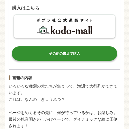
購入はこちら
その他の書店で購入
書籍の内容
いろいろな種類の犬たちが集まって、海辺で大行列ができて
います。
これは、なんの ぎょうれつ？
ページをめくるその先に、何が待っているかは、お楽しみ。
最後の観音開きのしかけページで、ダイナミックな絵に圧倒
されます！