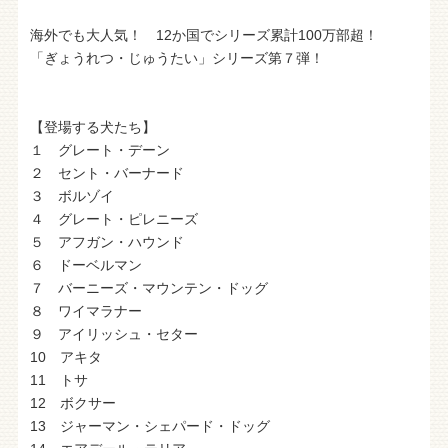
海外でも大人気！ 12か国でシリーズ累計100万部超！
「ぎょうれつ・じゅうたい」シリーズ第７弾！
【登場する犬たち】
１ グレート・デーン
２ セント・バーナード
３ ボルゾイ
４ グレート・ピレニーズ
５ アフガン・ハウンド
６ ドーベルマン
７ バーニーズ・マウンテン・ドッグ
８ ワイマラナー
９ アイリッシュ・セター
10 アキタ
11 トサ
12 ボクサー
13 ジャーマン・シェパード・ドッグ