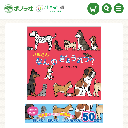
検索
メニ
ュー