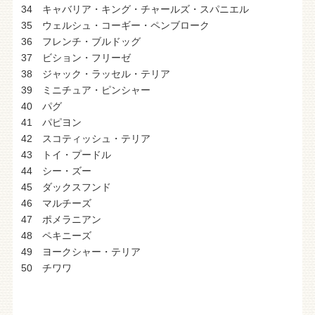
34 キャバリア・キング・チャールズ・スパニエル
35 ウェルシュ・コーギー・ペンブローク
36 フレンチ・ブルドッグ
37 ビション・フリーゼ
38 ジャック・ラッセル・テリア
39 ミニチュア・ピンシャー
40 パグ
41 パピヨン
42 スコティッシュ・テリア
43 トイ・プードル
44 シー・ズー
45 ダックスフンド
46 マルチーズ
47 ポメラニアン
48 ペキニーズ
49 ヨークシャー・テリア
50 チワワ