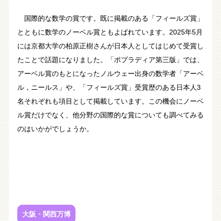
国際的な数学の賞です。既に掲載のある「フィールズ賞」
とともに数学のノーベル賞ともよばれています。2025年5月
には京都大学の柏原正樹さんが日本人としてはじめて受賞し
たことで話題になりました。「ポプラディア第三版」では、
アーベル賞のもとになったノルウェー出身の数学者「アーベ
ル，ニールス」や、「フィールズ賞」受賞歴のある日本人3
名それぞれも項目として掲載しています。この機会にノーベ
ル賞だけでなく、他分野の国際的な賞についても調べてみる
のはいかがでしょうか。
大阪・関西万博