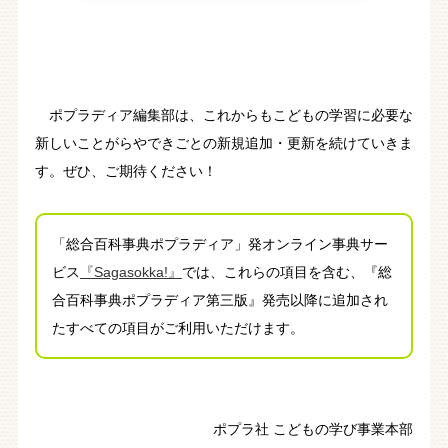
ポプラディア編集部は、これからもこどもの学習に必要な
新しいことがらやできごとの新規追加・更新を続けていきま
す。ぜひ、ご期待ください！
「総合百科事典ポプラディア」発オンライン事典サー
ビス
『Sagasokka!』
では、これらの項目を含む、『総
合百科事典ポプラディア第三版』発売以降に追加され
たすべての項目がご利用いただけます。
ポプラ社 こどもの学び事業本部