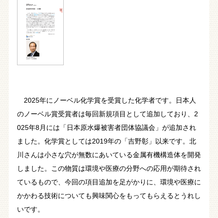
2025年にノーベル化学賞を受賞した化学者です。日本人
のノーベル賞受賞者は毎回新規項目として追加しており、2
025年8月には「日本原水爆被害者団体協議会」が追加され
ました。化学賞としては2019年の「吉野彰」以来です。北
川さんは小さな穴が無数にあいている金属有機構造体を開発
しました。この物質は環境や医療の分野への応用が期待され
ているもので、今回の項目追加を足がかりに、環境や医療に
かかわる技術についても興味関心をもってもらえるとうれし
いです。