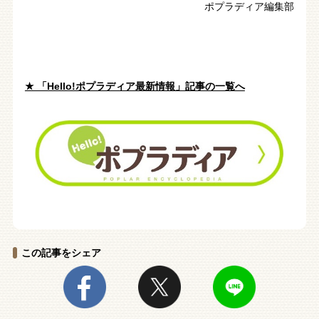
ポプラディア編集部
★ 「Hello!ポプラディア最新情報」記事の一覧へ
この記事をシェア