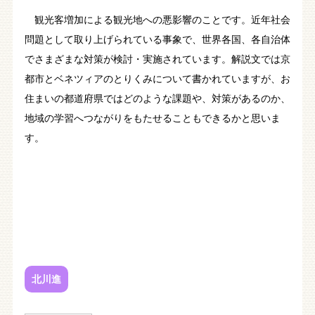
観光客増加による観光地への悪影響のことです。近年社会
問題として取り上げられている事象で、世界各国、各自治体
でさまざまな対策が検討・実施されています。解説文では京
都市とベネツィアのとりくみについて書かれていますが、お
住まいの都道府県ではどのような課題や、対策があるのか、
地域の学習へつながりをもたせることもできるかと思いま
す。
北川進