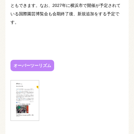
ともできます。なお、2027年に横浜市で開催が予定されて
いる国際園芸博覧会も会期終了後、新規追加をする予定で
す。
オーバーツーリズム