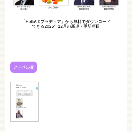
「Hello!ポプラディア」から無料でダウンロード
できる2025年12月の新規・更新項目
アーベル賞