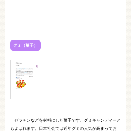
グミ（菓子）
ゼラチンなどを材料にした菓子です。グミキャンディーと
もよばれます。日本社会では近年グミの人気が高まってお