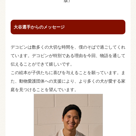
版）
大谷選手からのメッセージ
デコピンは数多くの大切な時間を、僕のそばで過ごしてくれ
ています。デコピンが特別である理由を今回、物語を通して
伝えることができて嬉しいです。
この絵本が子供たちに喜びを与えることを願っています。ま
た、動物愛護団体への支援により、より多くの犬が愛する家
庭を見つけることを望んでいます。