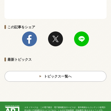
この記事をシェア
最新トピックス
トピックス一覧へ
ＡＢＪマークは、この電子書店・電子書籍配信サービスが、著作権者からコンテンツ使用許
諾を得た正規版配信サービスであることを示す登録商標（登録番号 第６０９１７１３号）