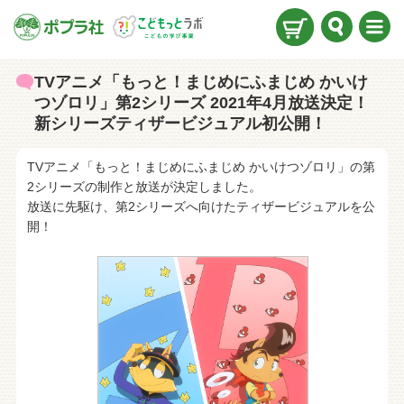
検索
メニ
ュー
TVアニメ「もっと！まじめにふまじめ かいけ
つゾロリ」第2シリーズ 2021年4月放送決定！
新シリーズティザービジュアル初公開！
TVアニメ「もっと！まじめにふまじめ かいけつゾロリ」の第
2シリーズの制作と放送が決定しました。
放送に先駆け、第2シリーズへ向けたティザービジュアルを公
開！